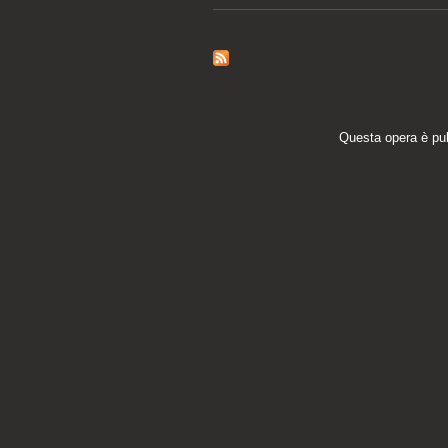
Questa opera è pu