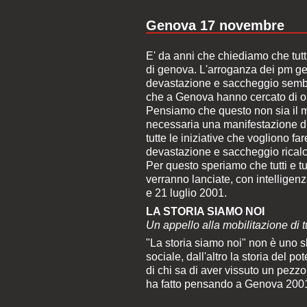
Genova 17 novembre
E' da anni che chiediamo che tutti 
di genova. L'arroganza dei pm gen
devastazione e saccheggio sembr
che a Genova hanno cercato di op
Pensiamo che questo non sia il mo
necessaria una manifestazione d
tutte le iniziative che vogliono f
devastazione e saccheggio ricalch
Per questo speriamo che tutti e tu
verranno lanciate, con intelligenz
e 21 luglio 2001.
LA STORIA SIAMO NOI
Un appello alla mobilitazione di t
"La storia siamo noi" non è uno sl
sociale, dall'altro la storia del po
di chi sa di aver vissuto un pezzo 
ha fatto pensando a Genova 200