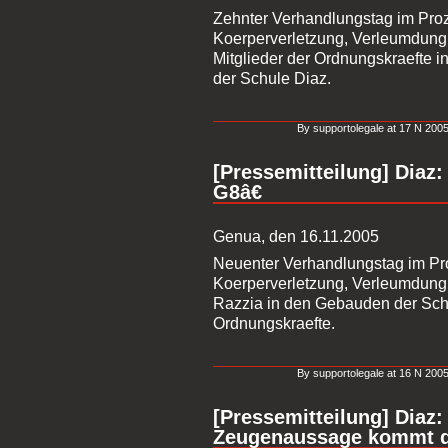
Zehnter Verhandlungstag im Pr
Koerperverletzung, Verleumdung
Mitglieder der Ordnungskraefte 
der Schule Diaz.
By supportolegale at 17 N 2005
[Pressemitteilung] Diaz:
G8â€
Genua, den 16.11.2005
Neuenter Verhandlungstag im P
Koerperverletzung, Verleumdung
Razzia in den Gebauden der Schu
Ordnungskraefte.
By supportolegale at 16 N 2005
[Pressemitteilung] Diaz:
Zeugenaussage kommt d