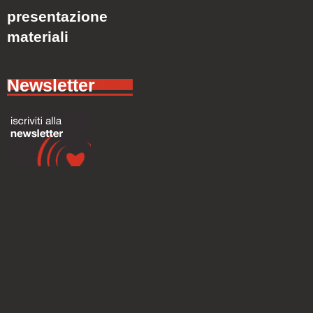
presentazione
materiali
Newsletter