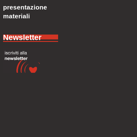
presentazione
materiali
Newsletter