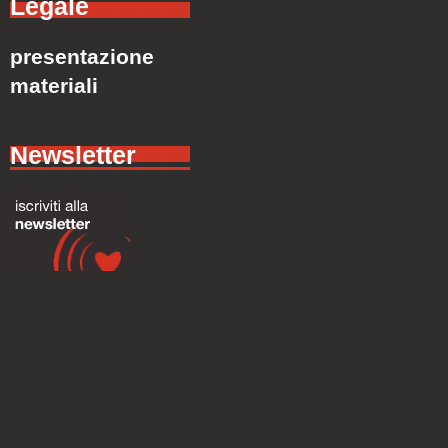
Legale
presentazione
materiali
Newsletter